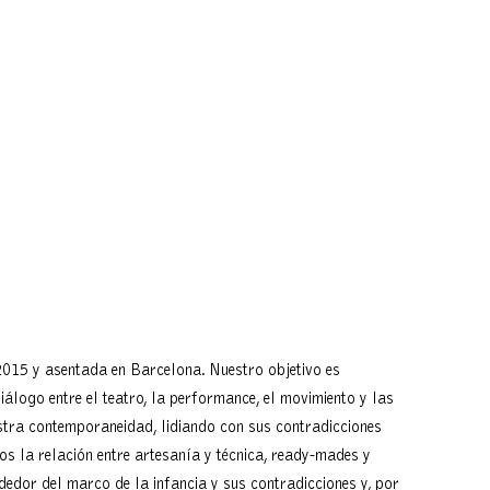
015 y asentada en Barcelona. Nuestro objetivo es
álogo entre el teatro, la performance, el movimiento y las
stra contemporaneidad, lidiando con sus contradicciones
os la relación entre artesanía y técnica, ready-mades y
ededor del marco de la infancia y sus contradicciones y, por