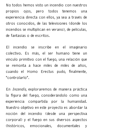
No todos hemos visto un incendio con nuestros
propios ojos, pero todos tenemos una
experiencia directa con ellos, ya sea a través de
otros conocidos, de las televisiones (donde los
incendios se multiplican en verano), de películas,
de fantasías o de escritos.
El incendio se inscribe en el imaginario
colectivo. Es más, el ser humano tiene un
vínculo primitivo con el fuego, una relación que
se remonta a hace miles de miles de años,
cuando el Homo Erectus pudo, finalmente,
"controlarlo".
En
Incendis
, exploraremos de manera práctica
la figura del fuego, considerándolo como una
experiencia compartida por la humanidad.
Nuestro objetivo en este proyecto es abordar la
noción del incendio (desde una perspectiva
corporal) y el fuego en sus diversos aspectos
(históricos, emocionales, documentales y