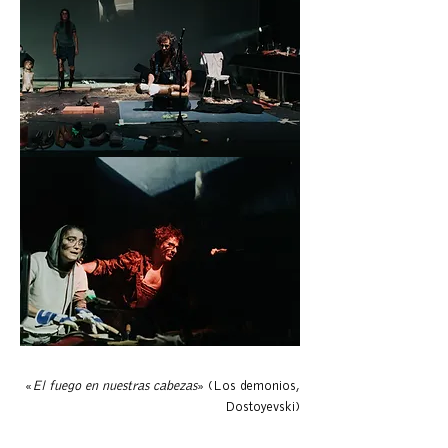
«
El fuego en nuestras cabezas
» (Los demonios,
Dostoyevski)