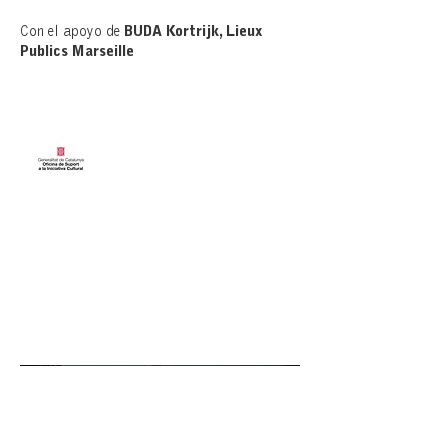
Con el apoyo de
BUDA Kortrijk, Lieux
Publics Marseille